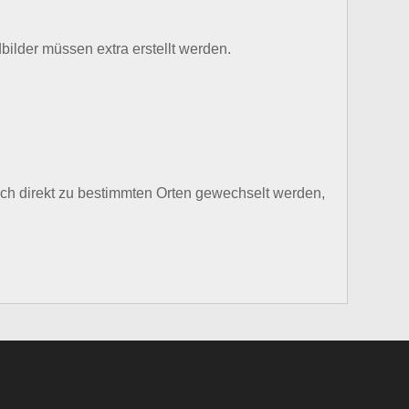
bilder müssen extra erstellt werden.
ch direkt zu bestimmten Orten gewechselt werden,