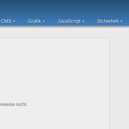
CMS
Grafik
JavaScript
Sicherheit
rweise nicht.