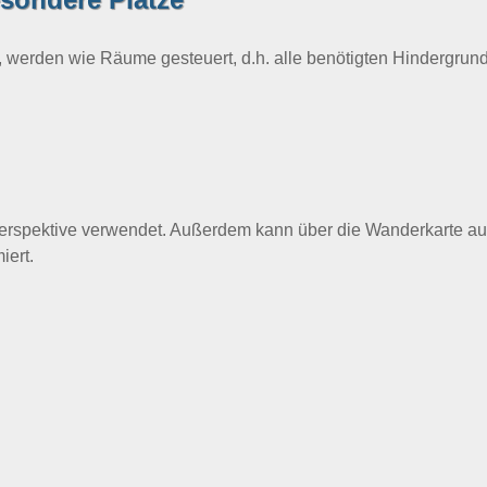
, werden wie Räume gesteuert, d.h. alle benötigten Hindergrund
erspektive verwendet. Außerdem kann über die Wanderkarte au
iert.