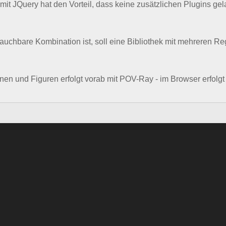
it JQuery hat den Vorteil, dass keine zusätzlichen Plugins g
brauchbare Kombination ist, soll eine Bibliothek mit mehreren
nen und Figuren erfolgt vorab mit POV-Ray - im Browser erfolgt