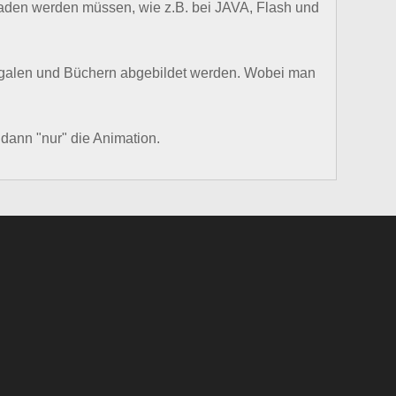
eladen werden müssen, wie z.B. bei JAVA, Flash und
 Regalen und Büchern abgebildet werden. Wobei man
 dann "nur" die Animation.