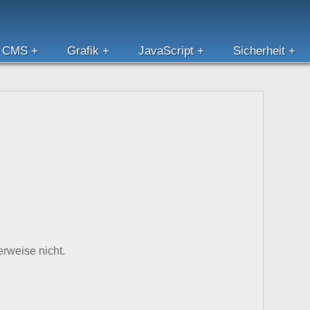
CMS
Grafik
JavaScript
Sicherheit
rweise nicht.