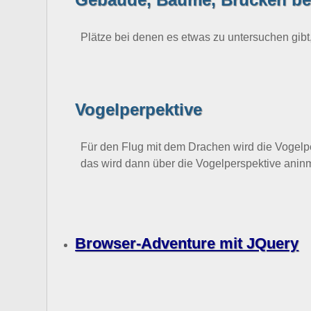
Plätze bei denen es etwas zu untersuchen gibt
Vogelperpektive
Für den Flug mit dem Drachen wird die Vogelp
das wird dann über die Vogelperspektive aninm
Browser-Adventure mit JQuery