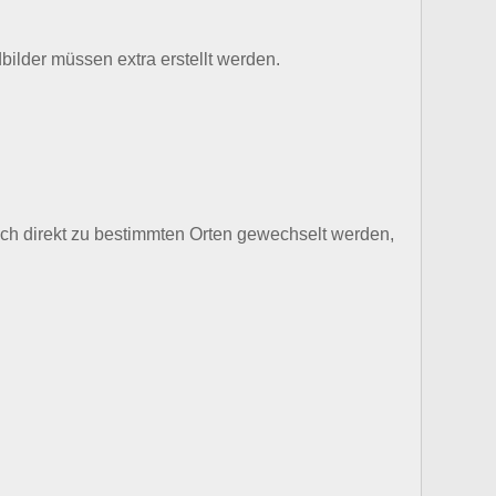
bilder müssen extra erstellt werden.
ch direkt zu bestimmten Orten gewechselt werden,