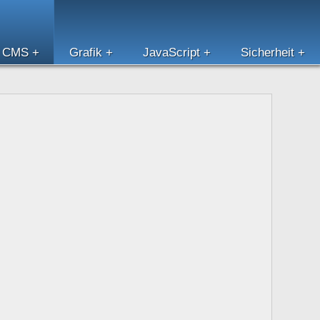
CMS
Grafik
JavaScript
Sicherheit