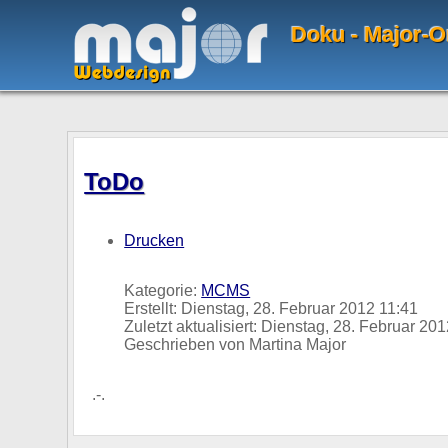
Doku - Major-O
ToDo
Drucken
Kategorie:
MCMS
Erstellt: Dienstag, 28. Februar 2012 11:41
Zuletzt aktualisiert: Dienstag, 28. Februar 20
Geschrieben von Martina Major
.-.