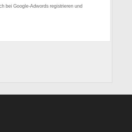
ch bei Google-Adwords registrieren und