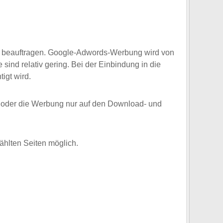
zu zu beauftragen. Google-Adwords-Werbung wird von
sind relativ gering. Bei der Einbindung in die
igt wird.
/ oder die Werbung nur auf den Download- und
ählten Seiten möglich.