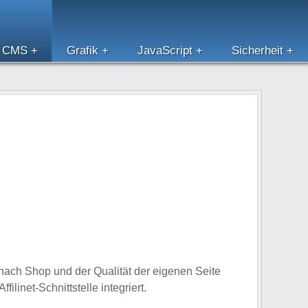
CMS
Grafik
JavaScript
Sicherheit
e nach Shop und der Qualität der eigenen Seite
inet-Schnittstelle integriert.