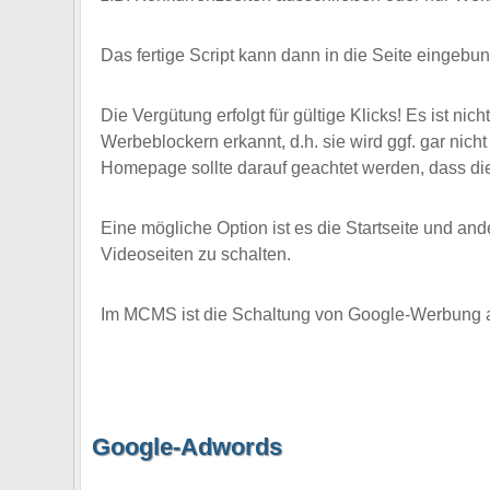
Das fertige Script kann dann in die Seite eingeb
Die Vergütung erfolgt für gültige Klicks! Es ist 
Werbeblockern erkannt, d.h. sie wird ggf. gar nic
Homepage sollte darauf geachtet werden, dass die Q
Eine mögliche Option ist es die Startseite und 
Videoseiten zu schalten.
Im MCMS ist die Schaltung von Google-Werbung als
Google-Adwords