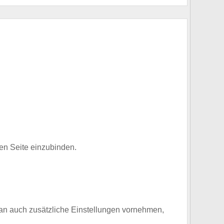
en Seite einzubinden.
n auch zusätzliche Einstellungen vornehmen,