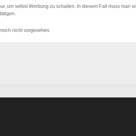
ur, um selbst Werbung zu schalten. In diesem Fall muss man si
ätigen.
 noch nicht vorgesehen.